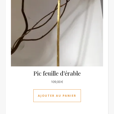
Pic feuille d’érable
109,00
€
AJOUTER AU PANIER