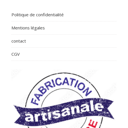
Politique de confidentialité
Mentions légales
contact
CGV