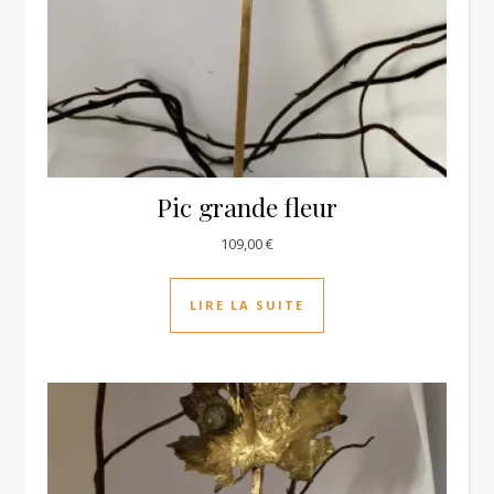
Pic grande fleur
109,00
€
LIRE LA SUITE