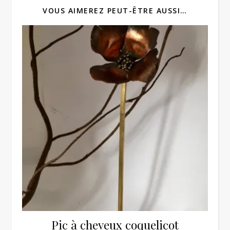
VOUS AIMEREZ PEUT-ÊTRE AUSSI…
Pic à cheveux coquelicot