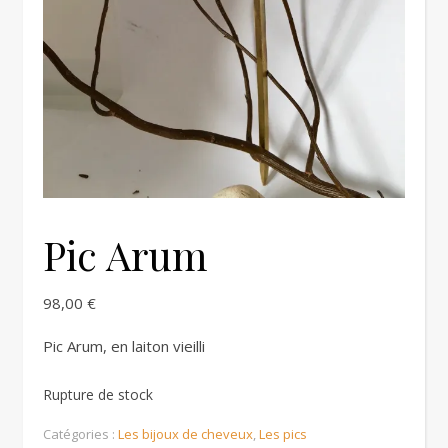
Pic Arum
98,00
€
Pic Arum, en laiton vieilli
Rupture de stock
Catégories :
Les bijoux de cheveux
,
Les pics