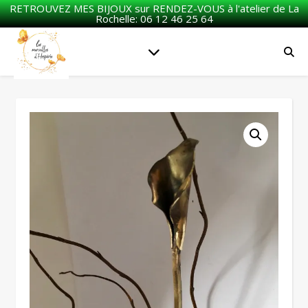
RETROUVEZ MES BIJOUX sur RENDEZ-VOUS à l'atelier de La
Rochelle: 06 12 46 25 64