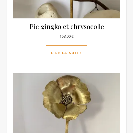
Pic gingko et chrysocolle
168,00
€
LIRE LA SUITE