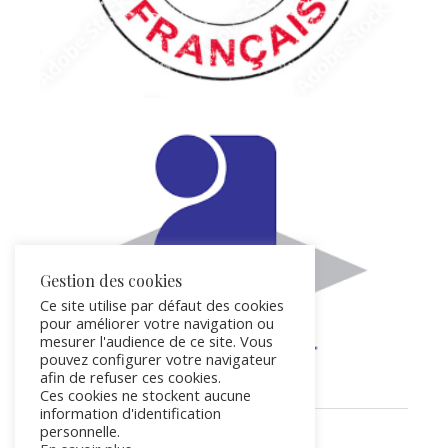
Gestion des cookies
Ce site utilise par défaut des cookies
pour améliorer votre navigation ou
mesurer l'audience de ce site. Vous
pouvez configurer votre navigateur
afin de refuser ces cookies.
Ces cookies ne stockent aucune
information d'identification
personnelle.
BIJOUX POÉTIQUES