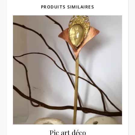
PRODUITS SIMILAIRES
Pic art déco