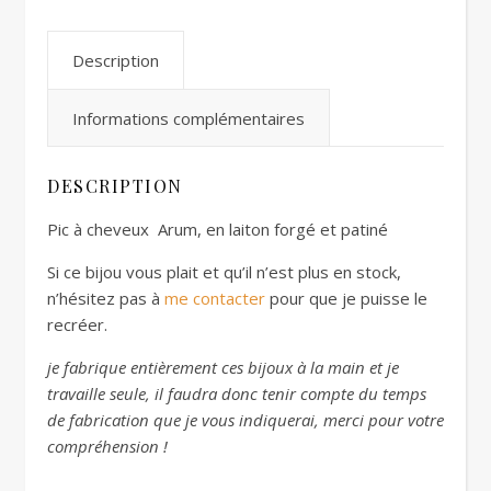
Description
Informations complémentaires
DESCRIPTION
Pic à cheveux Arum, en laiton forgé et patiné
Si ce bijou vous plait et qu’il n’est plus en stock,
n’hésitez pas à
me contacter
pour que je puisse le
recréer.
je fabrique entièrement ces bijoux à la main et je
travaille seule, il faudra donc tenir compte du temps
de fabrication que je vous indiquerai, merci pour votre
compréhension !