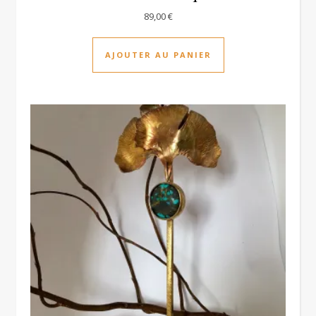
89,00
€
AJOUTER AU PANIER