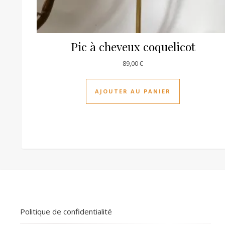
Pic à cheveux coquelicot
89,00
€
AJOUTER AU PANIER
Politique de confidentialité