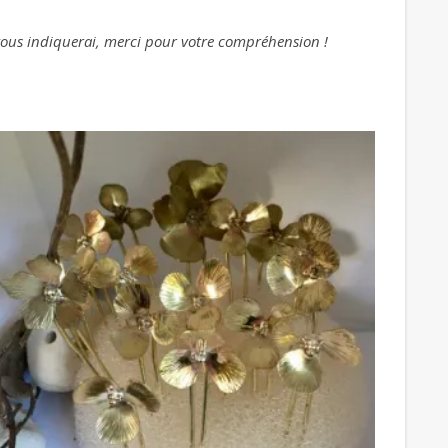
e vous indiquerai, merci pour votre compréhension !