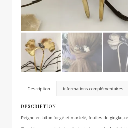
Description
Informations complémentaires
DESCRIPTION
Peigne en laiton forgé et martelé, feuilles de gingko,