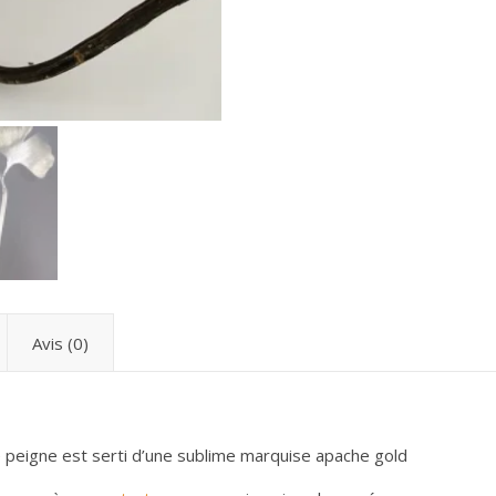
Avis (0)
ce peigne est serti d’une sublime marquise apache gold