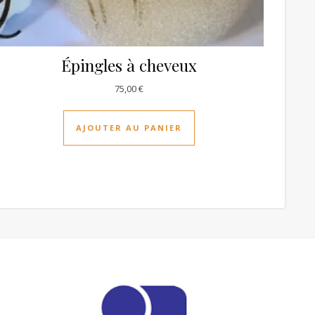
Épingles à cheveux
75,00
€
AJOUTER AU PANIER