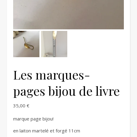
Les marques-
pages bijou de livre
35,00
€
marque page bijou!
en laiton martelé et forgé 11cm