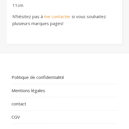
11cm
N’hésitez pas à
me contacter
si vous souhaitez
plusieurs marques pages!
Politique de confidentialité
Mentions légales
contact
CGV