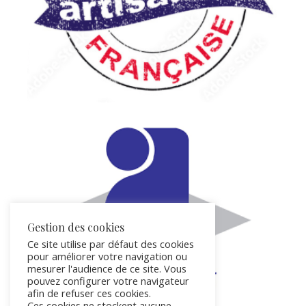
Gestion des cookies
Ce site utilise par défaut des cookies
pour améliorer votre navigation ou
mesurer l'audience de ce site. Vous
pouvez configurer votre navigateur
afin de refuser ces cookies.
Ces cookies ne stockent aucune