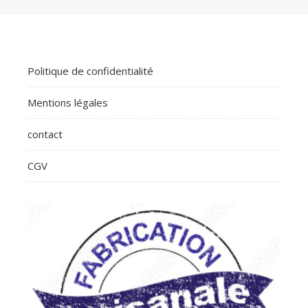
Politique de confidentialité
Mentions légales
contact
CGV