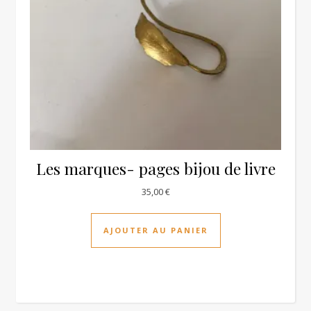
Les marques- pages bijou de livre
35,00
€
AJOUTER AU PANIER