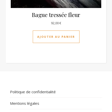
Bague tressée fleur
92,00
€
AJOUTER AU PANIER
Politique de confidentialité
Mentions légales