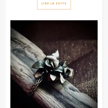
LIRE LA SUITE