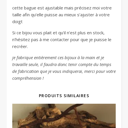
cette bague est ajustable mais précisez moi votre
taille afin qu’elle puisse au mieux s’ajuster à votre
doigt
Si ce bijou vous plait et qu’il n’est plus en stock,
n’hésitez pas à me contacter pour que je puisse le
recréer.
je fabrique entièrement ces bijoux à la main et je
travaille seule, il faudra donc tenir compte du temps
de fabrication que je vous indiquerai, merci pour votre
compréhension !
PRODUITS SIMILAIRES