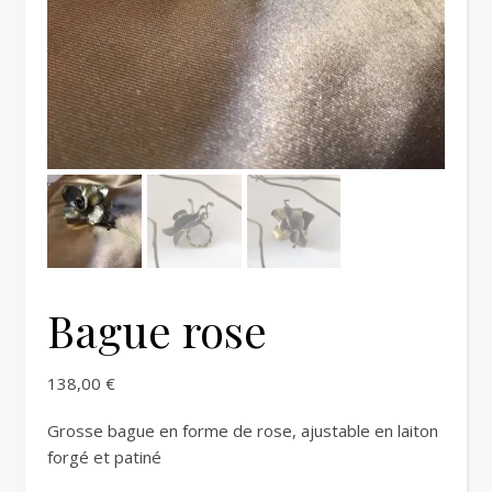
Bague rose
138,00
€
Grosse bague en forme de rose, ajustable en laiton
forgé et patiné