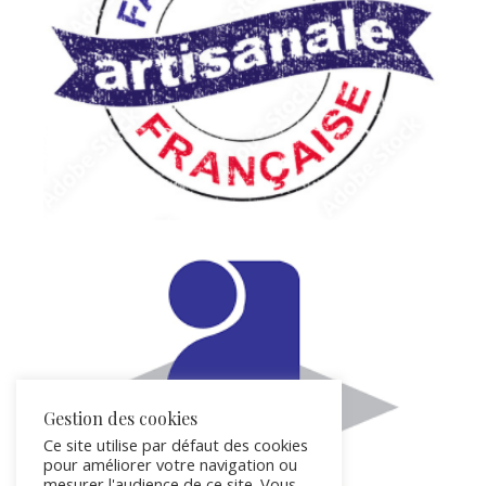
Gestion des cookies
Ce site utilise par défaut des cookies
pour améliorer votre navigation ou
mesurer l'audience de ce site. Vous