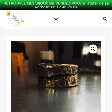
RETROUVEZ MES BIJOUX sur RENDEZ-VOUS à l'atelier de La
Rochelle: 06 12 46 25 64