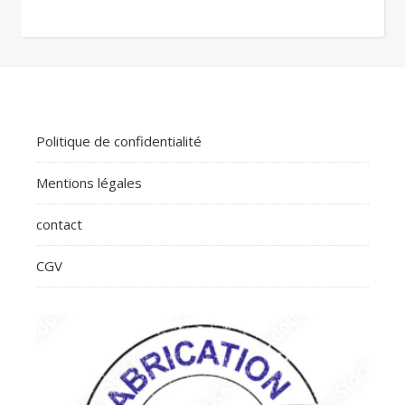
Politique de confidentialité
Mentions légales
contact
CGV