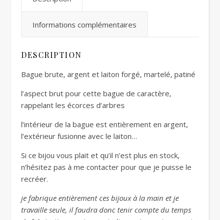
Informations complémentaires
DESCRIPTION
Bague brute, argent et laiton forgé, martelé, patiné
l’aspect brut pour cette bague de caractère,
rappelant les écorces d’arbres
l’intérieur de la bague est entièrement en argent,
l’extérieur fusionne avec le laiton…
Si ce bijou vous plait et qu’il n’est plus en stock,
n’hésitez pas à me contacter pour que je puisse le
recréer.
je fabrique entièrement ces bijoux à la main et je
travaille seule, il faudra donc tenir compte du temps