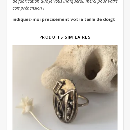
de fabrication que je vous indiquerai, merci pour votre
compréhension !
indiquez-moi précisément votre taille de doigt
PRODUITS SIMILAIRES